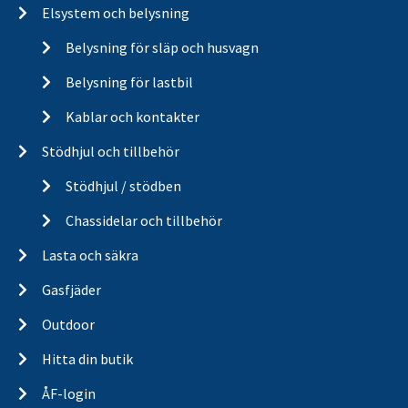
Elsystem och belysning
Belysning för släp och husvagn
Belysning för lastbil
Kablar och kontakter
Stödhjul och tillbehör
Stödhjul / stödben
Chassidelar och tillbehör
Lasta och säkra
Gasfjäder
Outdoor
Hitta din butik
ÅF-login