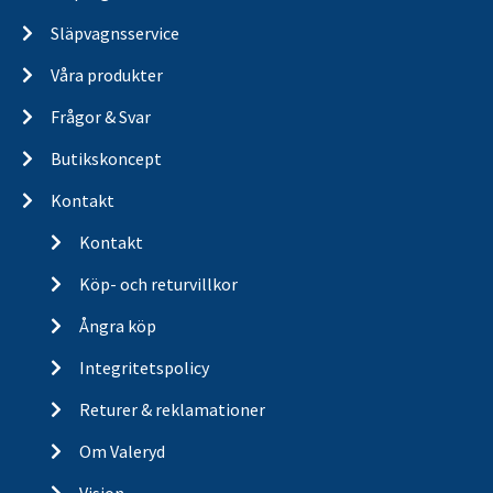
Släpvagnsservice
Våra produkter
Frågor & Svar
Butikskoncept
Kontakt
Kontakt
Köp- och returvillkor
Ångra köp
Integritetspolicy
Returer & reklamationer
Om Valeryd