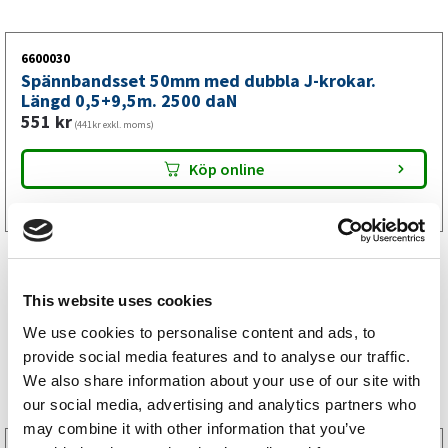
6600030
Spännbandsset 50mm med dubbla J-krokar.
Längd 0,5+9,5m. 2500 daN
551
kr
(441kr exkl. moms)
Köp online
This website uses cookies
We use cookies to personalise content and ads, to
provide social media features and to analyse our traffic.
Storsäljare
We also share information about your use of our site with
our social media, advertising and analytics partners who
may combine it with other information that you’ve