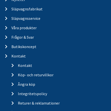
Släpvagnsfabrikat
Släpvagnsservice
Våra produkter
Frågor & Svar
Butikskoncept
Kontakt
Kontakt
Köp- och returvillkor
Ångra köp
Integritetspolicy
Returer & reklamationer