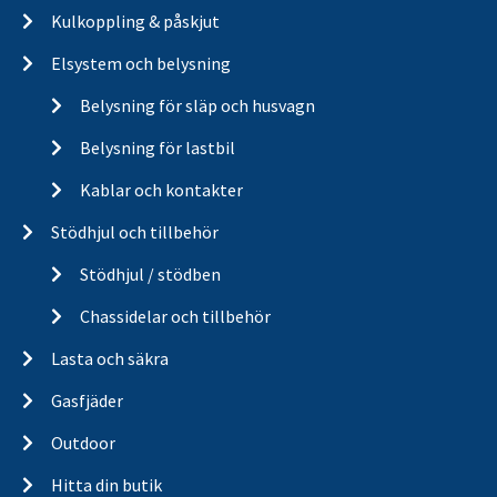
Kulkoppling & påskjut
Elsystem och belysning
Belysning för släp och husvagn
Belysning för lastbil
Kablar och kontakter
Stödhjul och tillbehör
Stödhjul / stödben
Chassidelar och tillbehör
Lasta och säkra
Gasfjäder
Outdoor
Hitta din butik