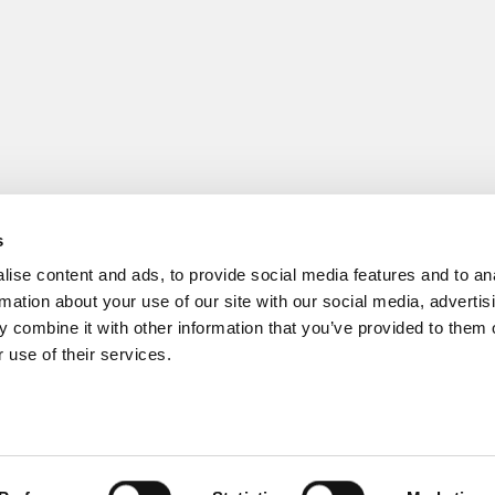
s
ise content and ads, to provide social media features and to an
rmation about your use of our site with our social media, advertis
 combine it with other information that you’ve provided to them o
 use of their services.