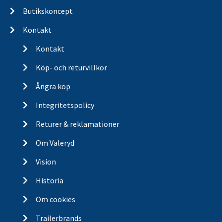
Butikskoncept
Kontakt
Kontakt
Köp- och returvillkor
Ångra köp
Integritetspolicy
Returer & reklamationer
Om Valeryd
Vision
Historia
Om cookies
Trailerbrands