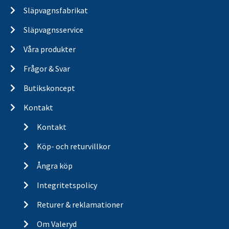
Släpvagnsfabrikat
Släpvagnsservice
Våra produkter
Frågor & Svar
Butikskoncept
Kontakt
Kontakt
Köp- och returvillkor
Ångra köp
Integritetspolicy
Returer & reklamationer
Om Valeryd