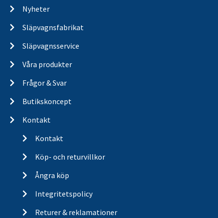
Nyheter
Släpvagnsfabrikat
Släpvagnsservice
Våra produkter
Frågor & Svar
Butikskoncept
Kontakt
Kontakt
Köp- och returvillkor
Ångra köp
Integritetspolicy
Returer & reklamationer